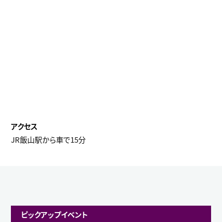
JR飯山駅から車で15分
ピックアップイベント