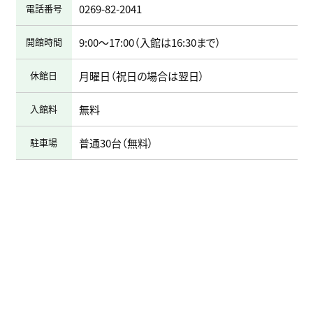
電話番号
0269-82-2041
開館時間
9:00～17:00（入館は16:30まで）
休館日
月曜日（祝日の場合は翌日）
入館料
無料
駐車場
普通30台（無料）