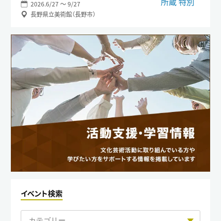
2026.6/27 〜 9/27
長野県立美術館（長野市）
イベント検索