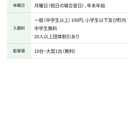
休館日
月曜日（祝日の場合翌日）、年末年始
一般（中学生以上）100円、小学生以下及び町内
入館料
中学生無料
20人以上団体割引あり
駐車場
10台・大型1台（無料）