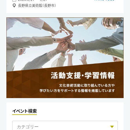
長野県立美術館（長野市）
イベント検索