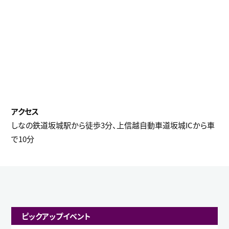
しなの鉄道坂城駅から徒歩3分、上信越自動車道坂城ICから車
で10分
ピックアップイベント