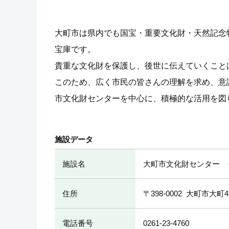
大町市は県内でも国宝・重要文化財・天然記念
宝庫です。
貴重な文化財を保護し、後世に伝えていくこと
このため、広く市民の皆さんの理解を求め、意
市文化財センターを中心に、積極的な活用を図
施設データ
施設名
大町市文化財センター
住所
〒398-0002
大町市大町47
電話番号
0261-23-4760