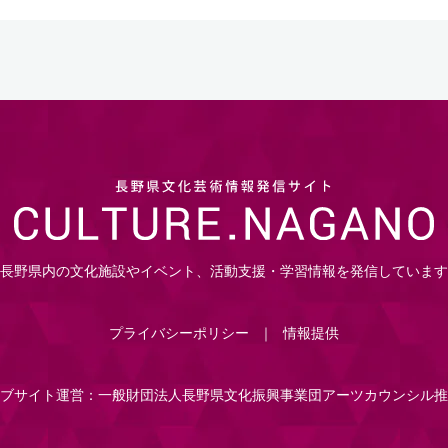
長野県内の文化施設やイベント、活動支援・学習情報を発信しています
プライバシーポリシー
情報提供
ブサイト運営：一般財団法人長野県文化振興事業団アーツカウンシル推