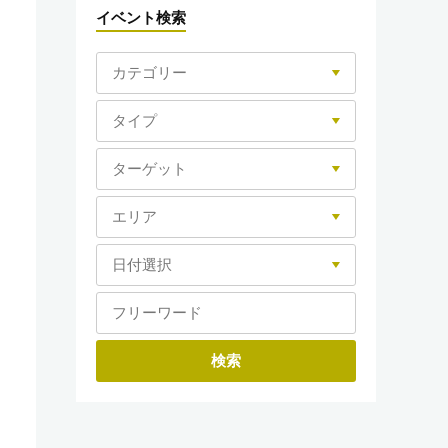
イベント検索