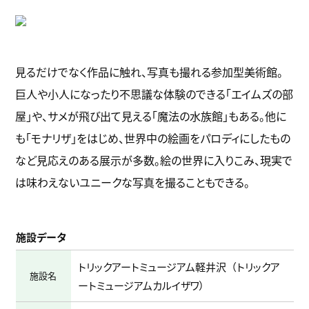
見るだけでなく作品に触れ、写真も撮れる参加型美術館。
巨人や小人になったり不思議な体験のできる「エイムズの部
屋」や、サメが飛び出て見える「魔法の水族館」もある。他に
も「モナリザ」をはじめ、世界中の絵画をパロディにしたもの
など見応えのある展示が多数。絵の世界に入りこみ、現実で
は味わえないユニークな写真を撮ることもできる。
施設データ
トリックアートミュージアム軽井沢
トリックア
施設名
ートミュージアムカルイザワ