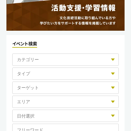
イベント検索