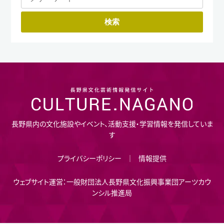
長野県内の文化施設やイベント、活動支援・学習情報を発信していま
す
プライバシーポリシー
情報提供
ウェブサイト運営：一般財団法人長野県文化振興事業団アーツカウ
ンシル推進局