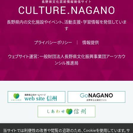
長野県内の文化施設やイベント、活動支援・学習情報を発信していま
す
プライバシーポリシー
情報提供
ウェブサイト運営：一般財団法人長野県文化振興事業団アーツカウ
ンシル推進局
当サイトでは利便性の改善や閲覧の追跡のため、Cookieを使用しています。サ
Copyright © Nagano Prefecture.