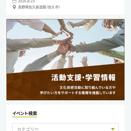
2026.8/23
長野県佐久創造館（佐久市）
イベント検索