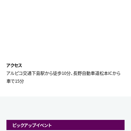
アルピコ交通下島駅から徒歩10分、長野自動車道松本ICから
車で15分
ピックアップイベント