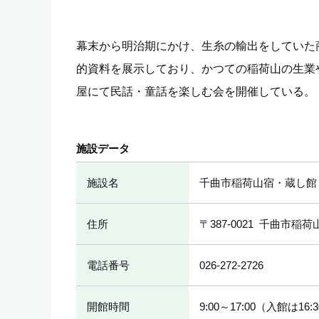
幕末から明治期にかけ、生糸の輸出をしていた
的資料を展示しており、かつての稲荷山の生業
屋にて民話・童話を楽しむ会を開催している。
施設データ
施設名
千曲市稲荷山宿・蔵し館
住所
〒387-0021
千曲市稲荷山
電話番号
026-272-2726
開館時間
9:00～17:00（入館は16