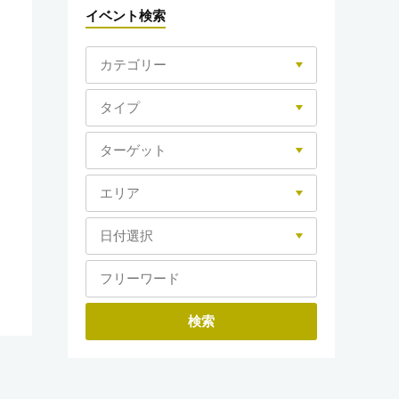
イベント検索