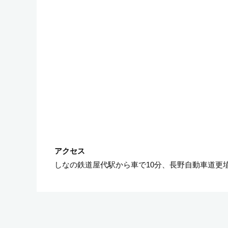
しなの鉄道屋代駅から車で10分、長野自動車道更埴