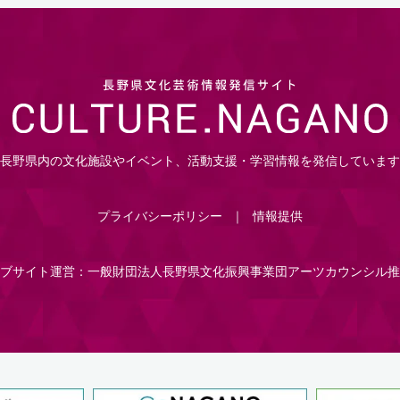
長野県内の文化施設やイベント、活動支援・学習情報を発信しています
プライバシーポリシー
情報提供
ブサイト運営：一般財団法人長野県文化振興事業団アーツカウンシル推