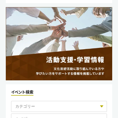
イベント検索