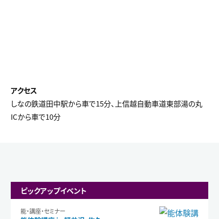
しなの鉄道田中駅から車で15分、上信越自動車道東部湯の丸
ICから車で10分
ピックアップイベント
能・講座・セミナー