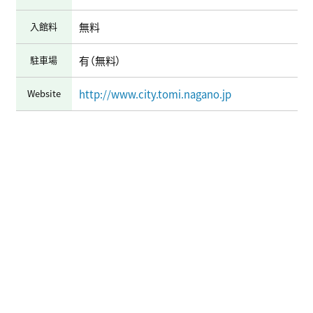
入館料
無料
駐車場
有（無料）
Website
http://www.city.tomi.nagano.jp