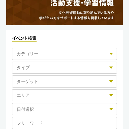
イベント検索