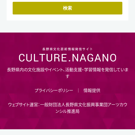
長野県内の文化施設やイベント、活動支援・学習情報を発信していま
す
プライバシーポリシー
情報提供
ウェブサイト運営：一般財団法人長野県文化振興事業団アーツカウ
ンシル推進局