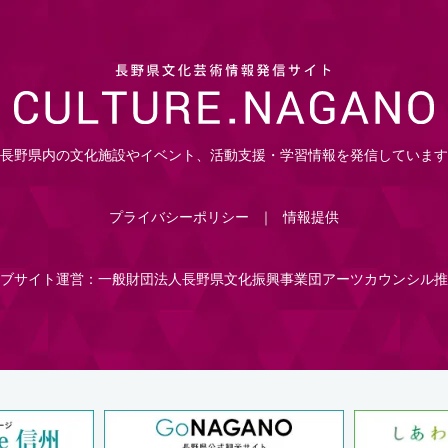
長野県内の文化施設やイベント、活動支援・学習情報を発信しています
プライバシーポリシー
情報提供
ブサイト運営：一般財団法人長野県文化振興事業団アーツカウンシル推