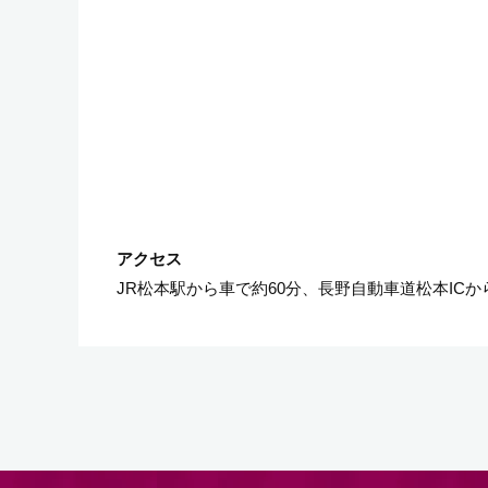
JR松本駅から車で約60分、長野自動車道松本ICか