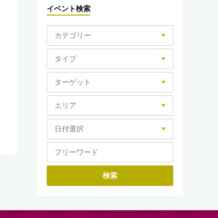
イベント検索