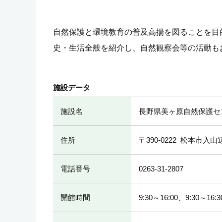
自然保護と環境教育の普及高揚を図ることを目
史・生活全般を紹介し、自然観察会等の活動も
施設データ
施設名
長野県美ヶ原自然保護セ
住所
〒390-0222
松本市入山
電話番号
0263-31-2807
開館時間
9:30～16:00、9:30～16: