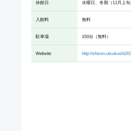
休館日
水曜日、冬期（11月上旬
入館料
無料
駐車場
150台（無料）
Website
http://shizen.utsukushi203