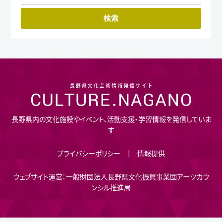
長野県内の文化施設やイベント、活動支援・学習情報を発信していま
す
プライバシーポリシー
情報提供
ウェブサイト運営：一般財団法人長野県文化振興事業団アーツカウ
ンシル推進局