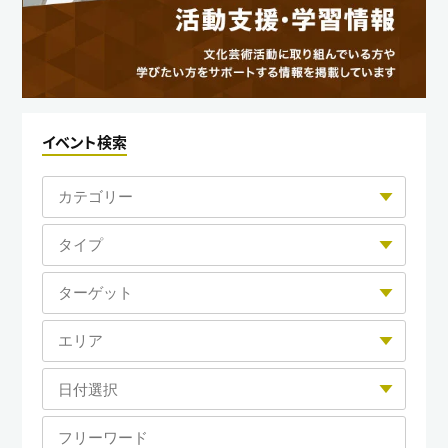
イベント検索