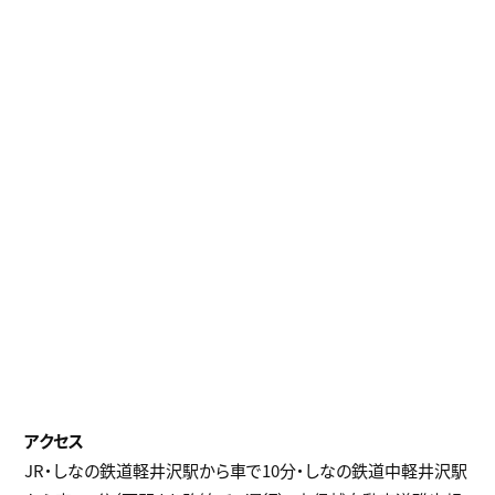
JR・しなの鉄道軽井沢駅から車で10分・しなの鉄道中軽井沢駅