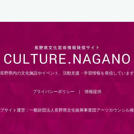
長野県内の文化施設やイベント、活動支援・学習情報を発信しています
プライバシーポリシー
情報提供
ブサイト運営：一般財団法人長野県文化振興事業団アーツカウンシル推