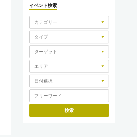
イベント検索