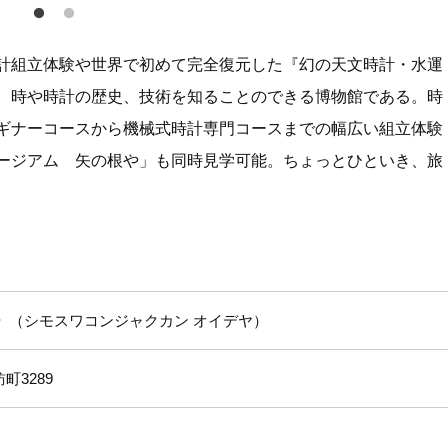
計組立体験や世界で初めて完全復元した『幻の天文時計・水運
、時や時計の歴史、技術を知ることのできる博物館である。時
ギナーコースから機械式時計専門コースまでの幅広い組立体験
ージアム 矢の根や」も同時見学可能。ちょっとひといき、旅
や
シモスワコンジャクカン オイデヤ
町3289