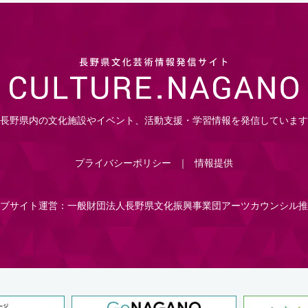
長野県内の文化施設やイベント、活動支援・学習情報を発信しています
プライバシーポリシー
情報提供
ブサイト運営：一般財団法人長野県文化振興事業団アーツカウンシル推