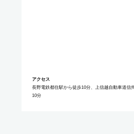
長野電鉄都住駅から徒歩10分、上信越自動車道信州
10分