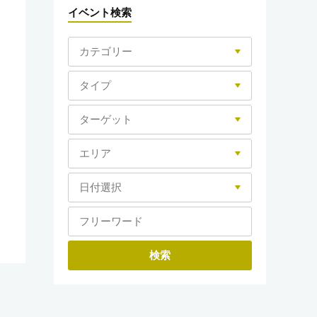
イベント検索