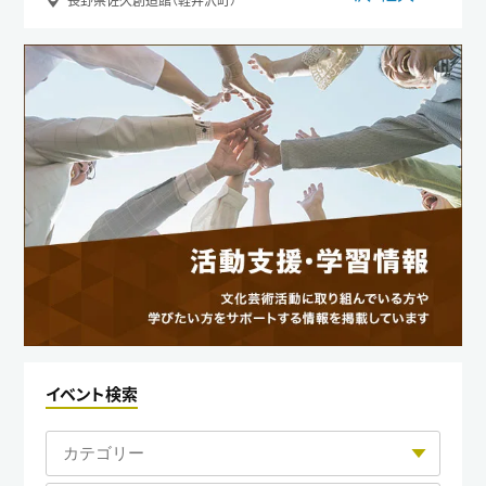
イベント検索