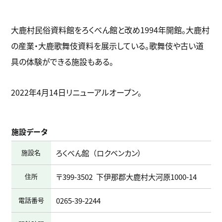
大鹿村民俗資料館をろくべん館と改め1994年開館。大鹿村
の産業・大鹿歌舞伎資料を展示している。歌舞伎や古い道
具の体験ができる施設もある。
2022年4月14日リニューアルオープン。
施設データ
施設名
ろくべん館
ロクベンカン
住所
〒399-3502
下伊那郡大鹿村大河原1000-14
電話番号
0265-39-2244