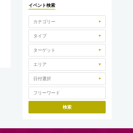
イベント検索