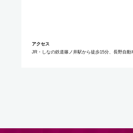
JR・しなの鉄道篠ノ井駅から徒歩15分、長野自動車