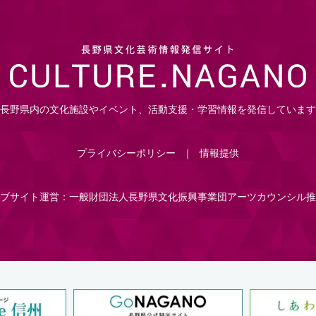
長野県内の文化施設やイベント、活動支援・学習情報を発信しています
プライバシーポリシー
情報提供
ブサイト運営：一般財団法人長野県文化振興事業団アーツカウンシル推