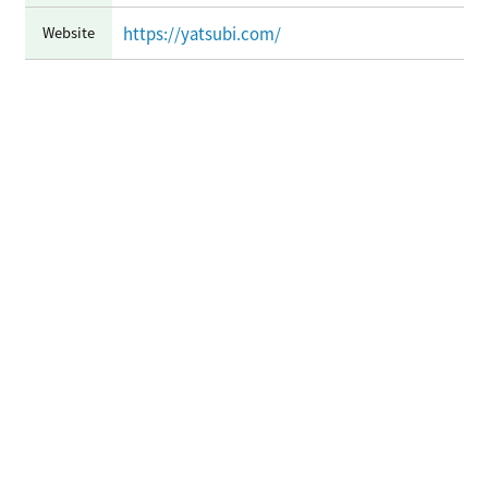
Website
https://yatsubi.com/