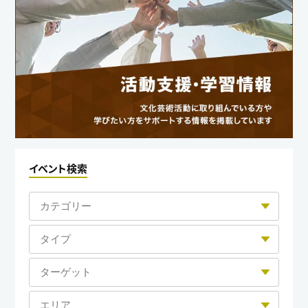
イベント検索