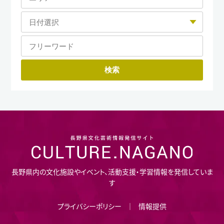
長野県内の文化施設やイベント、活動支援・学習情報を発信していま
す
プライバシーポリシー
情報提供