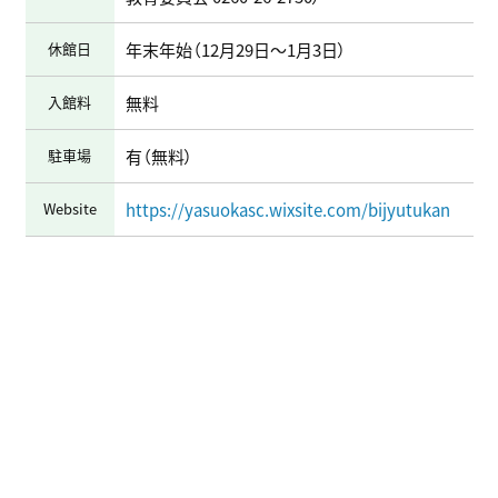
休館日
年末年始（12月29日～1月3日）
入館料
無料
駐車場
有（無料）
Website
https://yasuokasc.wixsite.com/bijyutukan