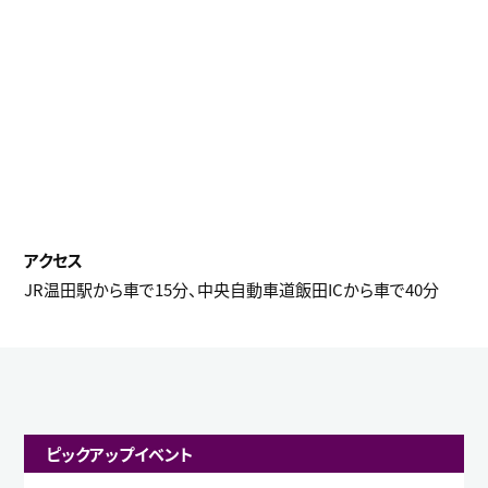
JR温田駅から車で15分、中央自動車道飯田ICから車で40分
ピックアップイベント