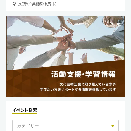
長野県立美術館（長野市）
イベント検索