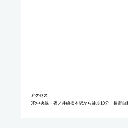
JR中央線・篠ノ井線松本駅から徒歩10分、長野自