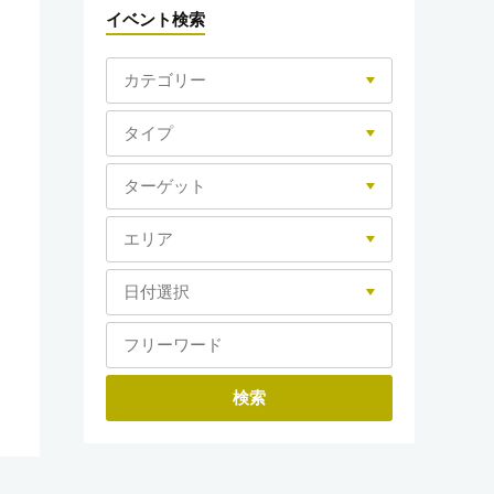
イベント検索