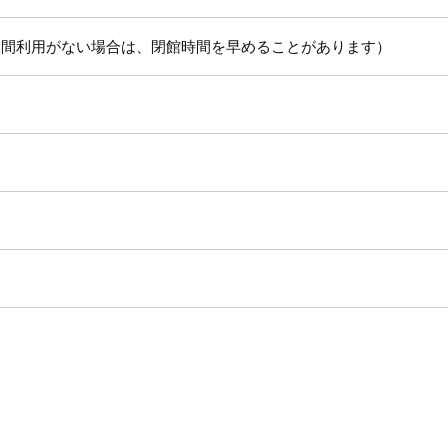
だし、夜間利用がない場合は、閉館時間を早めることがあります）