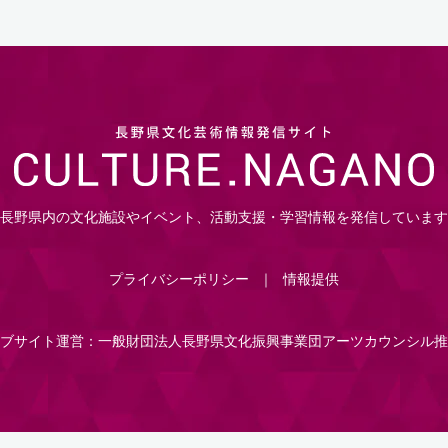
長野県内の文化施設やイベント、活動支援・学習情報を発信しています
プライバシーポリシー
情報提供
ブサイト運営：一般財団法人長野県文化振興事業団アーツカウンシル推