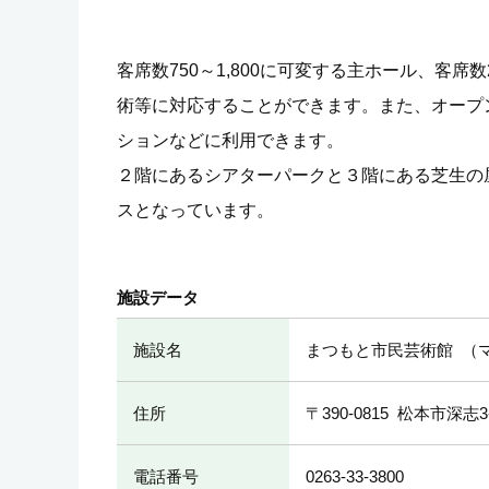
客席数750～1,800に可変する主ホール、客席
術等に対応することができます。また、オープ
ションなどに利用できます。
２階にあるシアターパークと３階にある芝生の
スとなっています。
施設データ
施設名
まつもと市民芸術館
住所
〒390-0815
松本市深志3-
電話番号
0263-33-3800