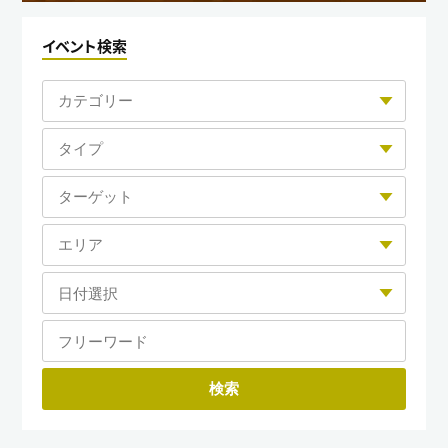
イベント検索