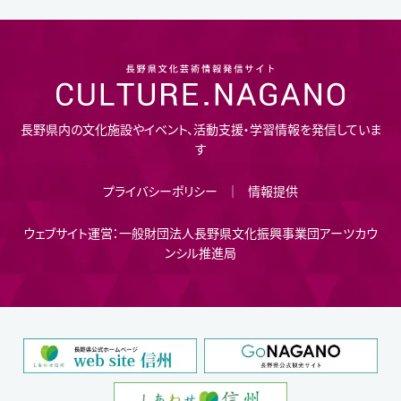
長野県内の文化施設やイベント、活動支援・学習情報を発信していま
す
プライバシーポリシー
情報提供
ウェブサイト運営：一般財団法人長野県文化振興事業団アーツカウ
ンシル推進局