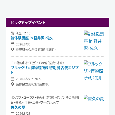
ピックアップイベント
能・講座・セミナー
能体験講座 in 軽井沢・佐久
2026.8/30
長野県佐久創造館（軽井沢町）
その他（美術・工芸）・その他（歴史・地域）
ブルックリン博物館所蔵 特別展 古代エジプ
ト
2026.6/27 〜 9/27
長野県立美術館（長野市）
ポップス・コーラス・その他（音楽）・ダンス・その他（舞
台・芸能）・手芸・工芸・ワークショップ
佐久の夏
2026.8/23