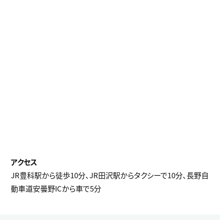
JR豊科駅から徒歩10分、JR田沢駅からタクシーで10分、長野自
動車道安曇野ICから車で5分