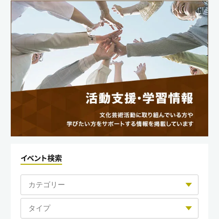
イベント検索