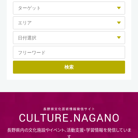
長野県内の文化施設やイベント、活動支援・学習情報を発信していま
す