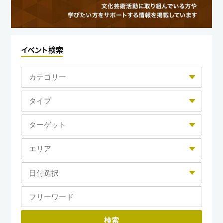
イベント検索