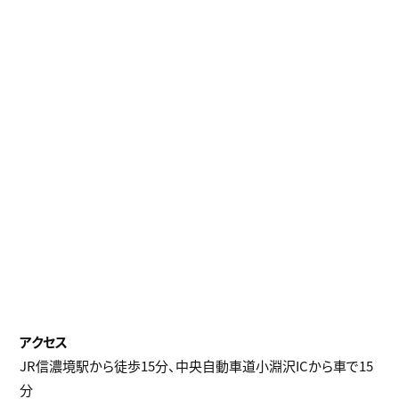
JR信濃境駅から徒歩15分、中央自動車道小淵沢ICから車で15
分