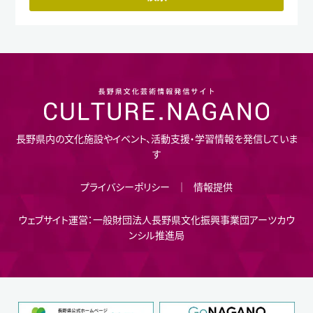
長野県内の文化施設やイベント、活動支援・学習情報を発信していま
す
プライバシーポリシー
情報提供
ウェブサイト運営：一般財団法人長野県文化振興事業団アーツカウ
ンシル推進局