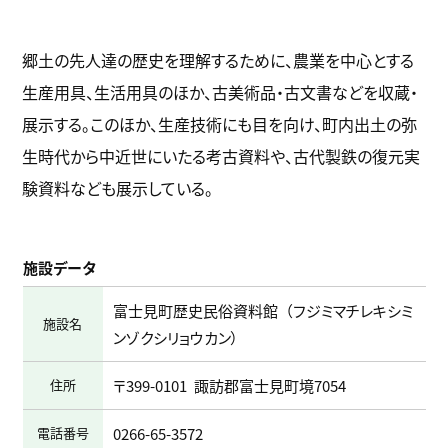
郷土の先人達の歴史を理解するために、農業を中心とする
生産用具、生活用具のほか、古美術品・古文書などを収蔵・
展示する。このほか、生産技術にも目を向け、町内出土の弥
生時代から中近世にいたる考古資料や、古代製鉄の復元実
験資料なども展示している。
施設データ
富士見町歴史民俗資料館
フジミマチレキシミ
施設名
ンゾクシリョウカン
住所
〒399-0101
諏訪郡富士見町境7054
電話番号
0266-65-3572