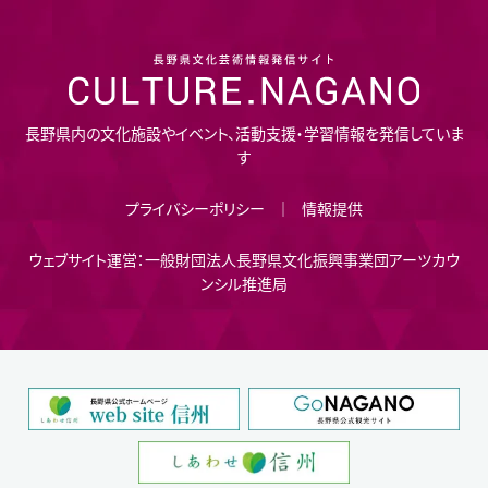
長野県内の文化施設やイベント、活動支援・学習情報を発信していま
す
プライバシーポリシー
情報提供
ウェブサイト運営：一般財団法人長野県文化振興事業団アーツカウ
ンシル推進局