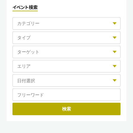
イベント検索