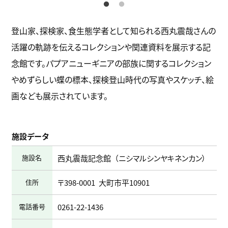
登山家、探検家、食生態学者として知られる西丸震哉さんの
活躍の軌跡を伝えるコレクションや関連資料を展示する記
念館です。パプアニューギニアの部族に関するコレクション
やめずらしい蝶の標本、探検登山時代の写真やスケッチ、絵
画なども展示されています。
施設データ
施設名
西丸震哉記念館
ニシマルシンヤキネンカン
住所
〒398-0001
大町市平10901
電話番号
0261-22-1436