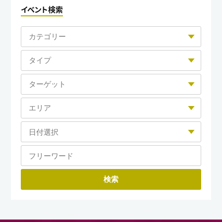
イベント検索