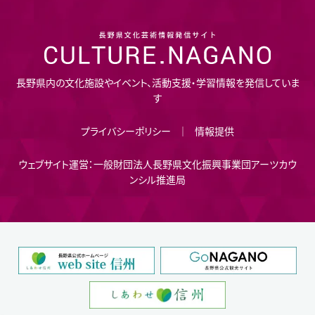
長野県内の文化施設やイベント、活動支援・学習情報を発信していま
す
プライバシーポリシー
情報提供
ウェブサイト運営：一般財団法人長野県文化振興事業団アーツカウ
ンシル推進局