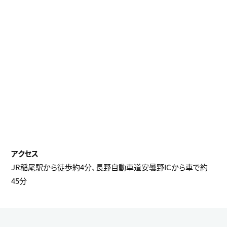
JR稲尾駅から徒歩約4分、長野自動車道安曇野ICから車で約
45分