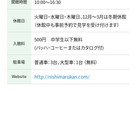
開館時間
10:00～16:30
火曜日・水曜日・木曜日、12月～3月は冬期休館
休館日
（休館中も事前予約で見学を受け付けます）
500円 中学生以下無料
入館料
(バッハ・コーヒーまたはカタログ付)
駐車場
普通車：3台、大型車：1台 （無料）
Website
http://nishimarukan.com/