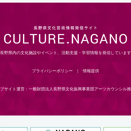
長野県内の文化施設やイベント、活動支援・学習情報を発信しています
プライバシーポリシー
情報提供
ブサイト運営：一般財団法人長野県文化振興事業団アーツカウンシル推