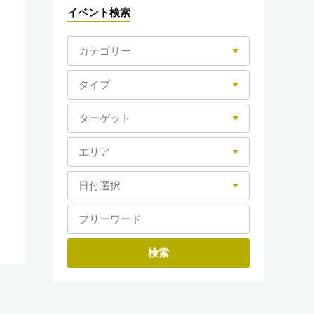
イベント検索