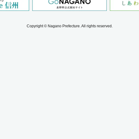
Copyright © Nagano Prefecture.
All rights reserved.