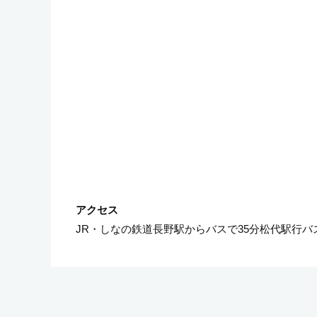
JR・しなの鉄道長野駅からバスで35分松代駅行バ