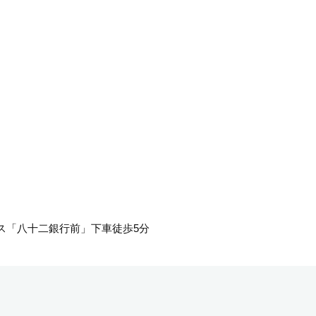
ス「八十二銀行前」下車徒歩5分