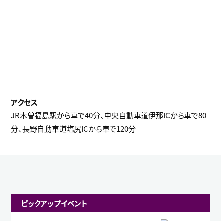
JR木曽福島駅から車で40分、中央自動車道伊那ICから車で80
分、長野自動車道塩尻ICから車で120分
ピックアップイベント