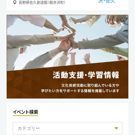
長野県佐久創造館（軽井沢町）
イベント検索