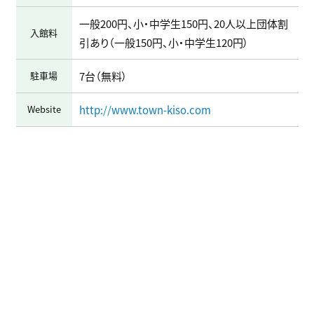
一般200円、小・中学生150円、20人以上団体割
入館料
引あり（一般150円、小・中学生120円）
駐車場
7台（無料）
Website
http://www.town-kiso.com