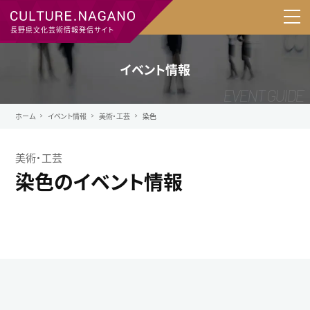
長野県文化芸術情報発信サイト
イベント情報
ホーム
イベント情報
美術・工芸
染色
美術・工芸
染色のイベント情報