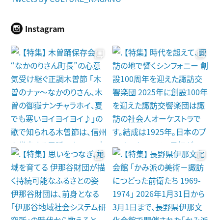
Instagram