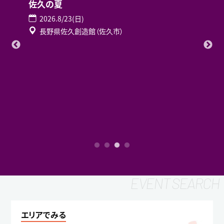
佐久の夏
2026.8/23(日)
長野県佐久創造館（佐久市）
エリアでみる