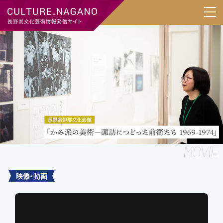
長野県文化芸術情報発信サイト
映像・動画