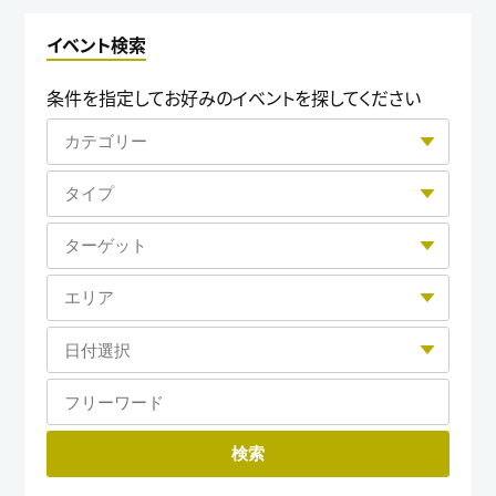
イベント検索
条件を指定してお好みのイベントを探してください