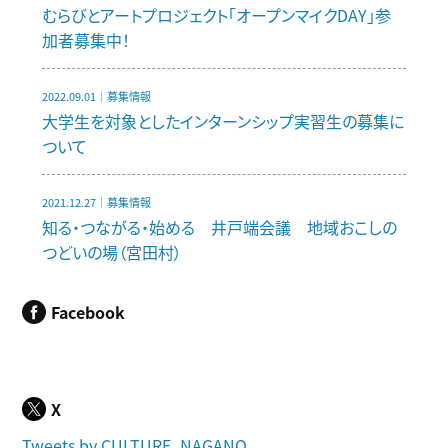
むらびとアートプロジェクト「オープンマイクDAY」参
加者募集中！
2022.09.01｜募集情報
大学生を対象としたインターンシップ実習生の募集に
ついて
2021.12.27｜募集情報
知る・つながる・始める 井戸端会議 地域おこしの
つどいの場（宮田村）
Facebook
X
Tweets by CULTURE_NAGANO