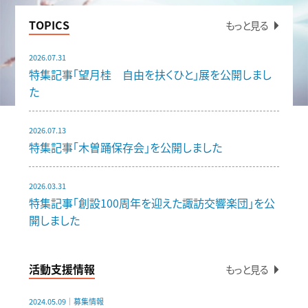
TOPICS
もっと見る
2026.07.31
特集記事「望月桂 自由を扶くひと」展を公開しまし
た
2026.07.13
特集記事「木曽踊保存会」を公開しました
2026.03.31
特集記事「創設100周年を迎えた諏訪交響楽団」を公
開しました
活動支援情報
もっと見る
2024.05.09｜募集情報