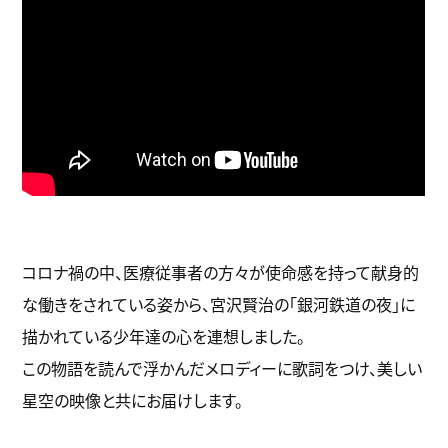
コロナ禍の中、医療従事者の方々が使命感を持って献身的
な働きをされている姿から、宮沢賢治の「銀河鉄道の夜」に
描かれている少年達の心を連想しました。
この物語を読んで浮かんだメロディーに歌詞をつけ、美しい
星空の映像と共にお届けします。