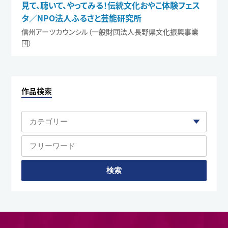
見て、聴いて、やってみる！伝統文化おやこ体験フェス
タ／NPO法人ふるさと芸能研究所
信州アーツカウンシル（一般財団法人長野県文化振興事業
団）
作品検索