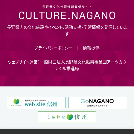
長野県内の文化施設やイベント、活動支援・学習情報を発信していま
す
プライバシーポリシー
情報提供
ウェブサイト運営：一般財団法人長野県文化振興事業団アーツカウ
ンシル推進局