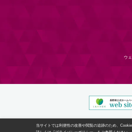
ウェ
当サイトでは利便性の改善や閲覧の追跡のため、Cooki