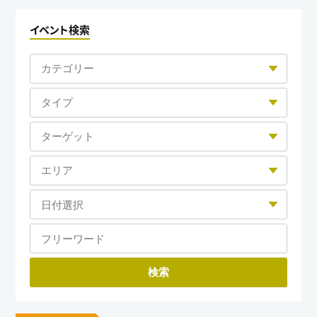
イベント検索