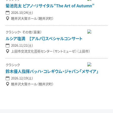
菊池亮太 ピアノ・リサイタル“The Art of Autumn”
2026.10/24(土)
軽井沢大賀ホール（軽井沢町）
クラシック
その他（音楽）
ルシア塩満 【アルパ】スペシャルコンサート
2026.11/21(土)
上田市交流文化芸術センター（サントミューゼ）（上田市）
クラシック
鈴木優人指揮バッハ・コレギウム・ジャパン「メサイア」
2026.12/19(土)
軽井沢大賀ホール（軽井沢町）