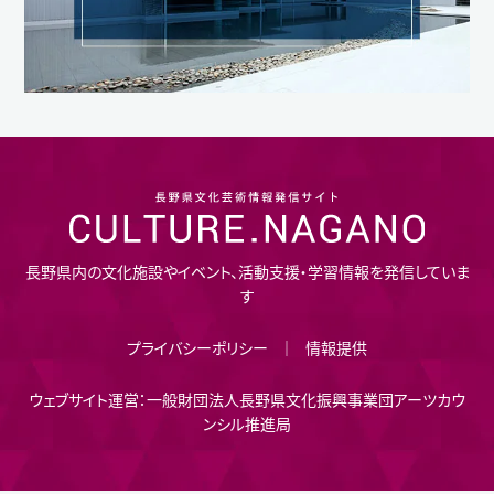
長野県内の文化施設やイベント、活動支援・学習情報を発信していま
す
プライバシーポリシー
情報提供
ウェブサイト運営：一般財団法人長野県文化振興事業団アーツカウ
ンシル推進局