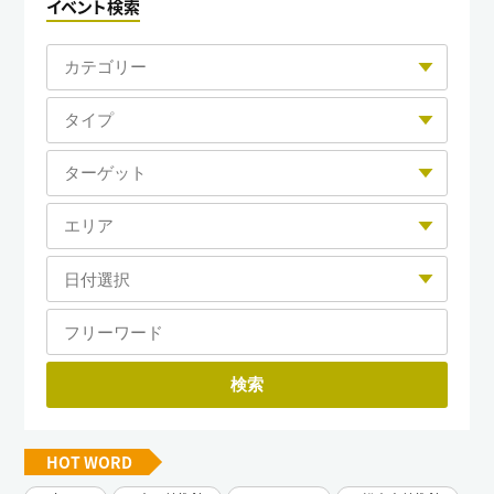
イベント検索
HOT WORD