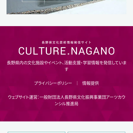
長野県内の文化施設やイベント、活動支援・学習情報を発信していま
す
プライバシーポリシー
情報提供
ウェブサイト運営：一般財団法人長野県文化振興事業団アーツカウ
ンシル推進局