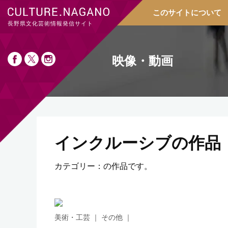
このサイトについて
長野県文化芸術情報発信サイト
映像・動画
インクルーシブの作品
カテゴリー：の作品です。
美術・工芸 ｜ その他 ｜