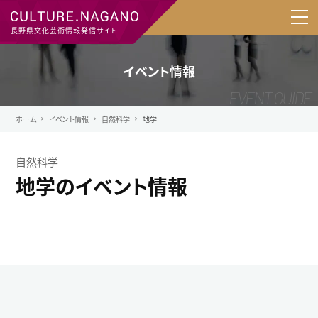
長野県文化芸術情報発信サイト
イベント情報
ホーム
イベント情報
自然科学
地学
自然科学
地学のイベント情報