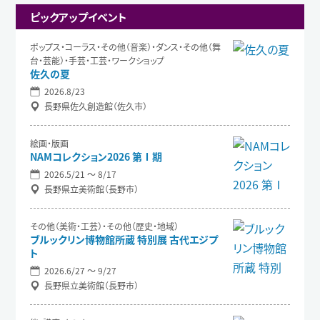
ピックアップイベント
ポップス・コーラス・その他（音楽）・ダンス・その他（舞
台・芸能）・手芸・工芸・ワークショップ
佐久の夏
2026.8/23
長野県佐久創造館（佐久市）
絵画・版画
NAMコレクション2026 第Ⅰ期
2026.5/21 〜 8/17
長野県立美術館（長野市）
その他（美術・工芸）・その他（歴史・地域）
ブルックリン博物館所蔵 特別展 古代エジプ
ト
2026.6/27 〜 9/27
長野県立美術館（長野市）