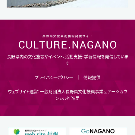
長野県内の文化施設やイベント、活動支援・学習情報を発信していま
す
プライバシーポリシー
情報提供
ウェブサイト運営：一般財団法人長野県文化振興事業団アーツカウ
ンシル推進局