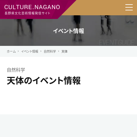
長野県文化芸術情報発信サイト
イベント情報
ホーム
イベント情報
自然科学
天体
自然科学
天体のイベント情報