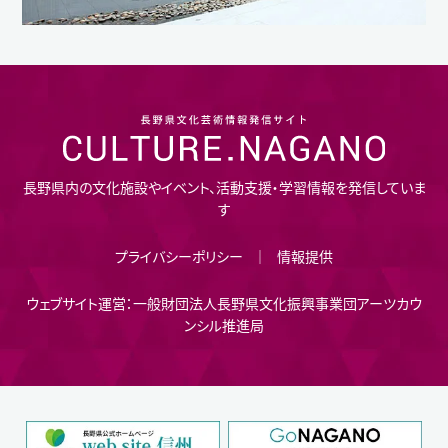
長野県内の文化施設やイベント、活動支援・学習情報を発信していま
す
プライバシーポリシー
情報提供
ウェブサイト運営：一般財団法人長野県文化振興事業団アーツカウ
ンシル推進局