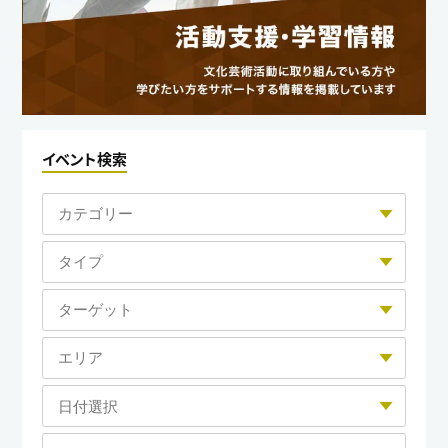
イベント検索