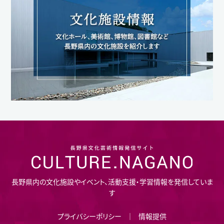
長野県内の文化施設やイベント、活動支援・学習情報を発信していま
す
プライバシーポリシー
情報提供