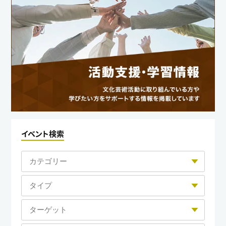
イベント検索