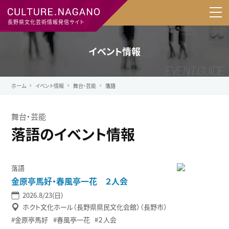
長野県文化芸術情報発信サイト
イベント情報
ホーム
イベント情報
舞台・芸能
落語
舞台・芸能
落語のイベント情報
落語
金原亭馬好・春風亭一花 ２人会
2026.8/23(日)
ホクト文化ホール（長野県県民文化会館）（長野市）
金原亭馬好
春風亭一花
２人会