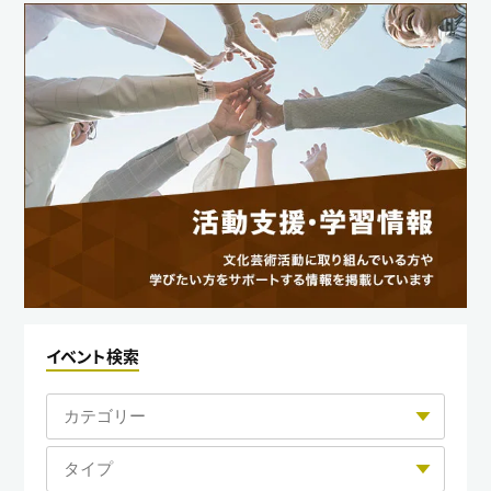
イベント検索