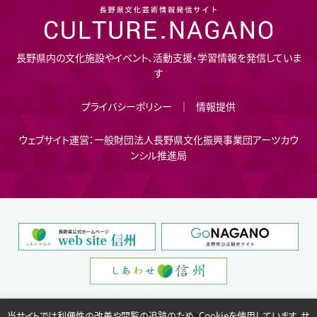
長野県内の文化施設やイベント、活動支援・学習情報を発信していま
す
プライバシーポリシー
情報提供
ウェブサイト運営：一般財団法人長野県文化振興事業団アーツカウ
ンシル推進局
当サイトでは利便性の改善や閲覧の追跡のため、Cookieを使用しています。サ
Copyright © Nagano Prefecture.