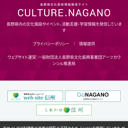
長野県内の文化施設やイベント、活動支援・学習情報を発信していま
す
プライバシーポリシー
情報提供
ウェブサイト運営：一般財団法人長野県文化振興事業団アーツカウ
ンシル推進局
当サイトでは利便性の改善や閲覧の追跡のため、Cookieを使用しています。サ