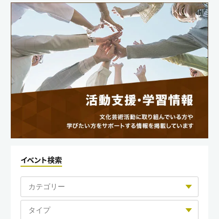
イベント検索