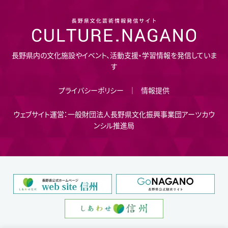
長野県内の文化施設やイベント、活動支援・学習情報を発信していま
す
プライバシーポリシー
情報提供
ウェブサイト運営：一般財団法人長野県文化振興事業団アーツカウ
ンシル推進局