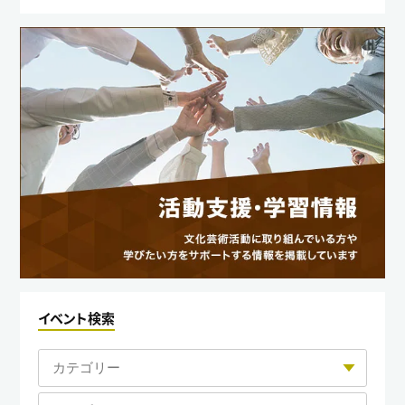
イベント検索