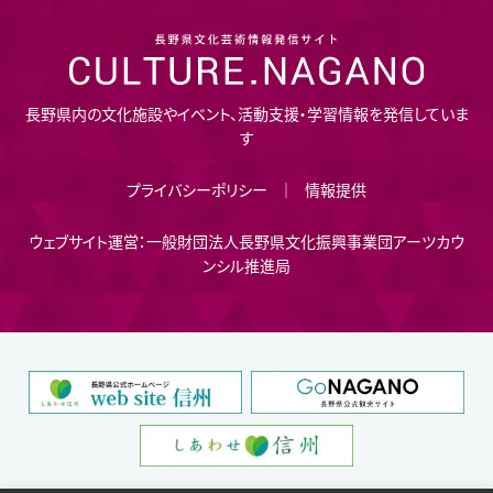
長野県内の文化施設やイベント、活動支援・学習情報を発信していま
す
プライバシーポリシー
情報提供
ウェブサイト運営：一般財団法人長野県文化振興事業団アーツカウ
ンシル推進局