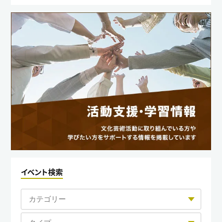
イベント検索