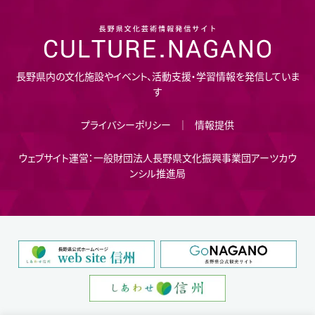
長野県内の文化施設やイベント、活動支援・学習情報を発信していま
す
プライバシーポリシー
情報提供
ウェブサイト運営：一般財団法人長野県文化振興事業団アーツカウ
ンシル推進局