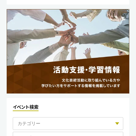
イベント検索