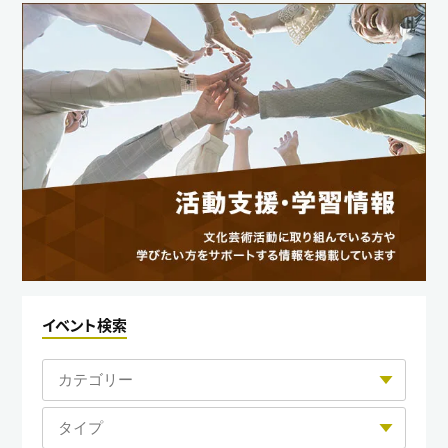
イベント検索