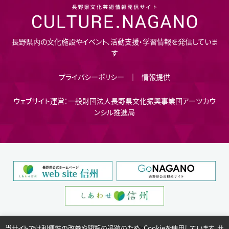
長野県内の文化施設やイベント、活動支援・学習情報を発信していま
す
プライバシーポリシー
情報提供
ウェブサイト運営：一般財団法人長野県文化振興事業団アーツカウ
ンシル推進局
当サイトでは利便性の改善や閲覧の追跡のため、Cookieを使用しています。サ
Copyright © Nagano Prefecture.