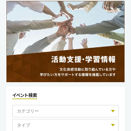
イベント検索