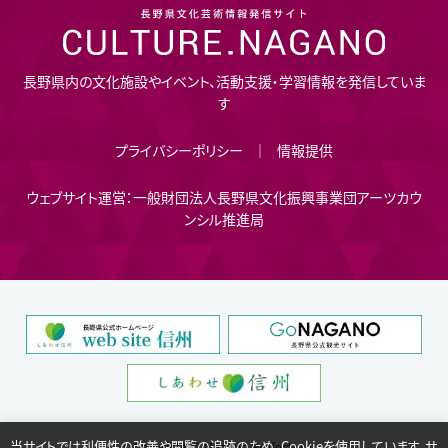
長野県内の文化施設やイベント、活動支援・学習情報を発信していま
す
プライバシーポリシー
情報提供
ウェブサイト運営：一般財団法人長野県文化振興事業団アーツカウ
ンシル推進局
当サイトでは利便性の改善や閲覧の追跡のため、Cookieを使用しています。サ
Copyright © Nagano Prefecture.