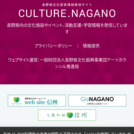
長野県内の文化施設やイベント、活動支援・学習情報を発信していま
す
プライバシーポリシー
情報提供
ウェブサイト運営：一般財団法人長野県文化振興事業団アーツカウ
ンシル推進局
当サイトでは利便性の改善や閲覧の追跡のため、Cookieを使用しています。サ