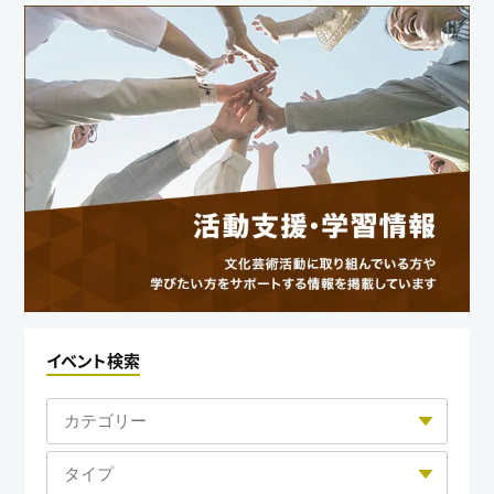
イベント検索