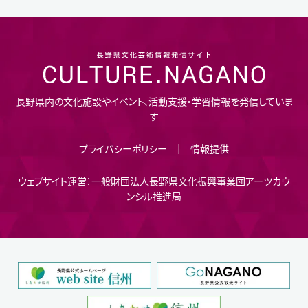
長野県内の文化施設やイベント、活動支援・学習情報を発信していま
す
プライバシーポリシー
情報提供
ウェブサイト運営：一般財団法人長野県文化振興事業団アーツカウ
ンシル推進局