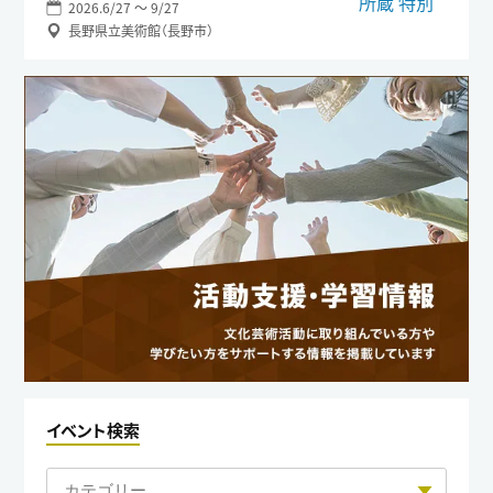
2026.6/27 〜 9/27
長野県立美術館（長野市）
イベント検索