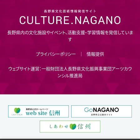
長野県内の文化施設やイベント、活動支援・学習情報を発信していま
す
プライバシーポリシー
情報提供
ウェブサイト運営：一般財団法人長野県文化振興事業団アーツカウ
ンシル推進局