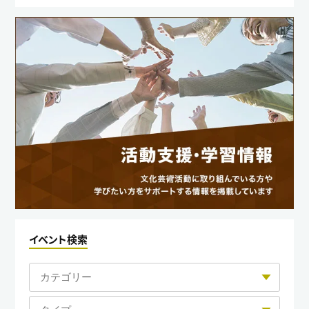
イベント検索