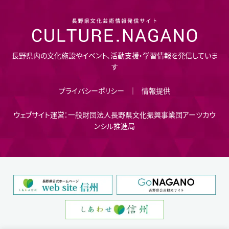
長野県内の文化施設やイベント、活動支援・学習情報を発信していま
す
プライバシーポリシー
情報提供
ウェブサイト運営：一般財団法人長野県文化振興事業団アーツカウ
ンシル推進局