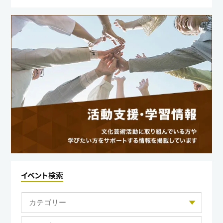
イベント検索