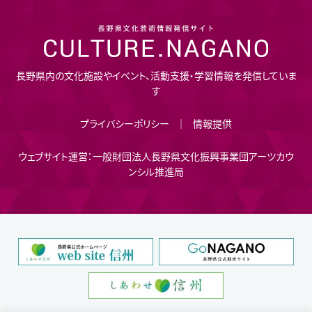
長野県内の文化施設やイベント、活動支援・学習情報を発信していま
す
プライバシーポリシー
情報提供
ウェブサイト運営：一般財団法人長野県文化振興事業団アーツカウ
ンシル推進局