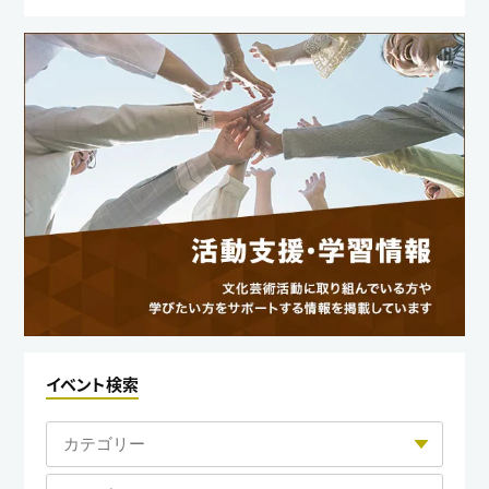
イベント検索