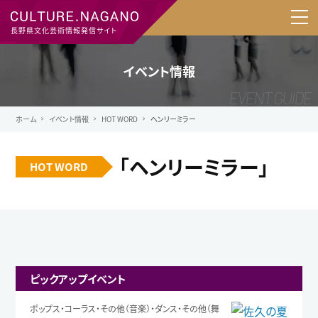
長野県文化芸術情報発信サイト
イベント情報
ホーム
イベント情報
HOT WORD
ヘンリーミラー
「ヘンリーミラー」
HOT WORD
ピックアップイベント
ポップス・コーラス・その他（音楽）・ダンス・その他（舞