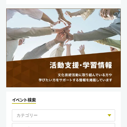
イベント検索