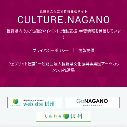
長野県内の文化施設やイベント、活動支援・学習情報を発信していま
す
プライバシーポリシー
情報提供
ウェブサイト運営：一般財団法人長野県文化振興事業団アーツカウ
ンシル推進局