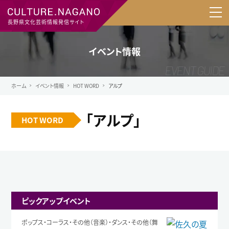
長野県文化芸術情報発信サイト
イベント情報
ホーム
イベント情報
HOT WORD
アルプ
「アルプ」
HOT WORD
ピックアップイベント
ポップス・コーラス・その他（音楽）・ダンス・その他（舞