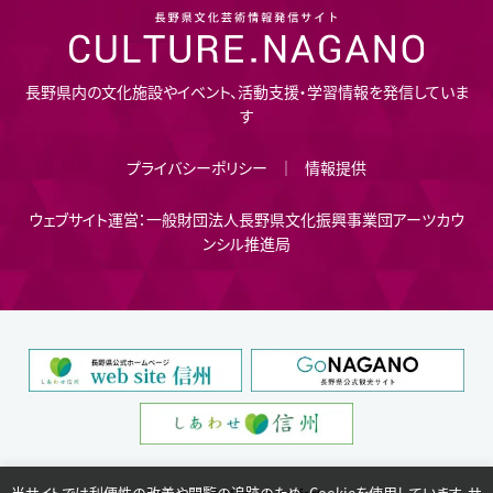
長野県内の文化施設やイベント、活動支援・学習情報を発信していま
す
プライバシーポリシー
情報提供
ウェブサイト運営：一般財団法人長野県文化振興事業団アーツカウ
ンシル推進局
当サイトでは利便性の改善や閲覧の追跡のため、Cookieを使用しています。サ