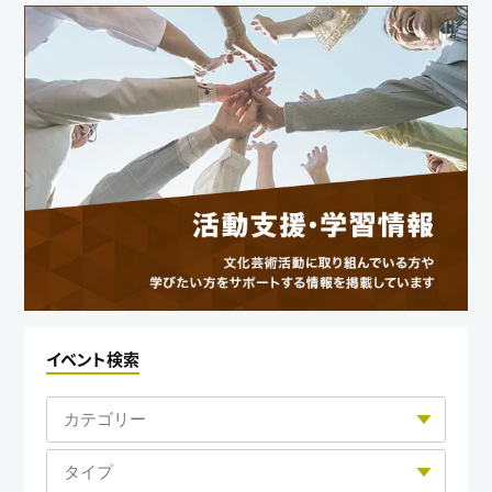
イベント検索